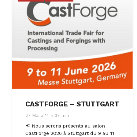
CASTFORGE – STUTTGART
27 Mai à 14 h 37 min
📢 Nous serons présents au salon
CastForge 2026 à Stuttgart du 9 au 11