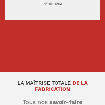
NF EN 1982
LA MAÎTRISE TOTALE
DE LA
FABRICATION
Tous nos
savoir-faire