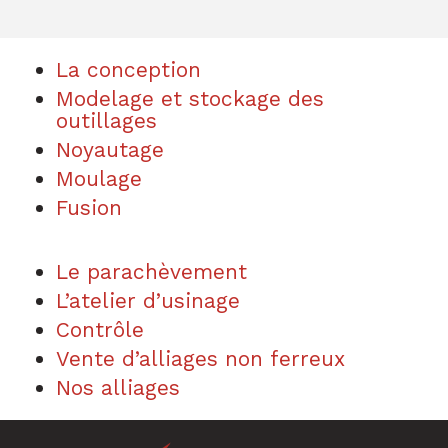
La conception
Modelage et stockage des
outillages
Noyautage
Moulage
Fusion
Le parachèvement
L’atelier d’usinage
Contrôle
Vente d’alliages non ferreux
Nos alliages