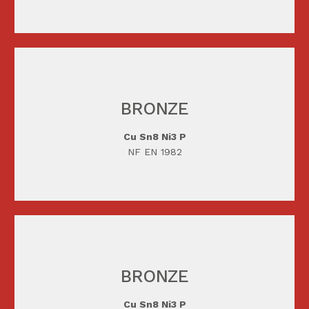
BRONZE
TÉLÉCHARGER
Cu Sn8 Ni3 P
NF EN 1982
BRONZE
TÉLÉCHARGER
Cu Sn8 Ni3 P