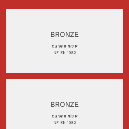
BRONZE
TÉLÉCHARGER
Cu Sn8 Ni3 P
NF EN 1982
BRONZE
TÉLÉCHARGER
Cu Sn8 Ni3 P
NF EN 1982