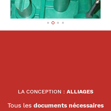
LA CONCEPTION :
ALLIAGES
Tous les
documents nécessaires