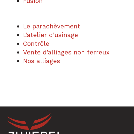
Fusion
Le parachèvement
L’atelier d’usinage
Contrôle
Vente d’alliages non ferreux
Nos alliages